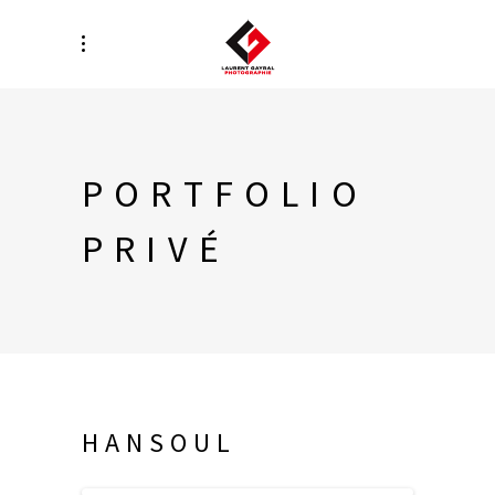
PORTFOLIO
PRIVÉ
HANSOUL